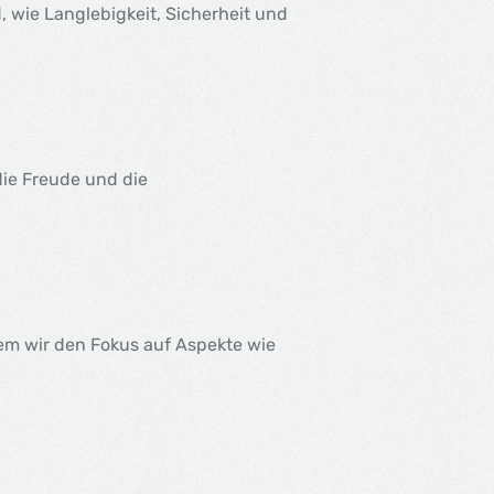
d, wie Langlebigkeit, Sicherheit und
die Freude und die
dem wir den Fokus auf Aspekte wie