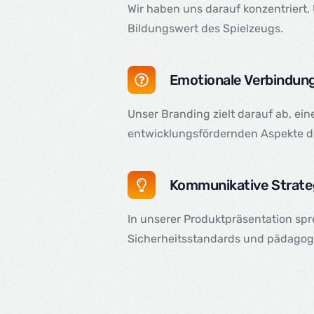
Wir haben uns darauf konzentriert, 
Bildungswert des Spielzeugs.
Emotionale Verbindun
Unser Branding zielt darauf ab, ei
entwicklungsfördernden Aspekte de
Kommunikative Strate
In unserer Produktpräsentation spr
Sicherheitsstandards und pädagog