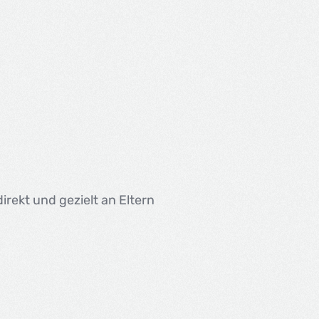
irekt und gezielt an Eltern