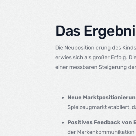
Das Ergebni
Die Neupositionierung des Kinds
erwies sich als großer Erfolg. 
einer messbaren Steigerung de
Neue Marktpositionierun
Spielzeugmarkt etabliert, d
Positives Feedback von E
der Markenkommunikation 